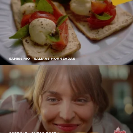
SANISSIMO - SALMAS HORNEADAS