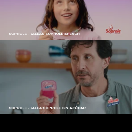
SOPROLE - JALEAS SOPROLE SPLACH
SOPROLE - JALEA SOPROLE SIN AZÚCAR