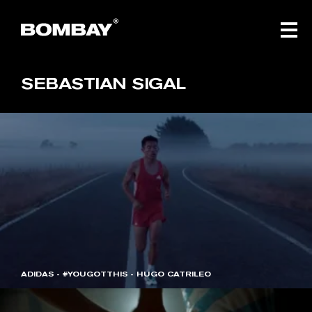
SEBASTIAN
SIGAL
ADIDAS - #YOUGOTTHIS - HUGO CATRILEO