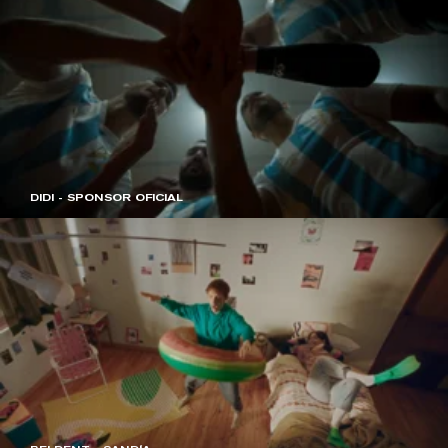
DIDI - SPONSOR OFICIAL